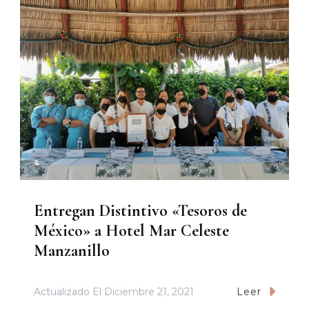
Entregan Distintivo «Tesoros de
México» a Hotel Mar Celeste
Manzanillo
Actualizado El
Diciembre 21, 2021
Leer