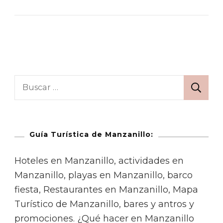
Guía Turística de Manzanillo:
Hoteles en Manzanillo, actividades en
Manzanillo, playas en Manzanillo, barco
fiesta, Restaurantes en Manzanillo, Mapa
Turístico de Manzanillo, bares y antros y
promociones. ¿Qué hacer en Manzanillo