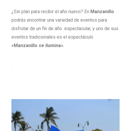
¿Sin plan para recibir el año nuevo? En
Manzanillo
podrás encontrar una variedad de eventos para
disfrutar de un fin de año espectacular, y uno de sus
eventos tradicionales es el espectáculo
«Manzanillo se ilumina».
.