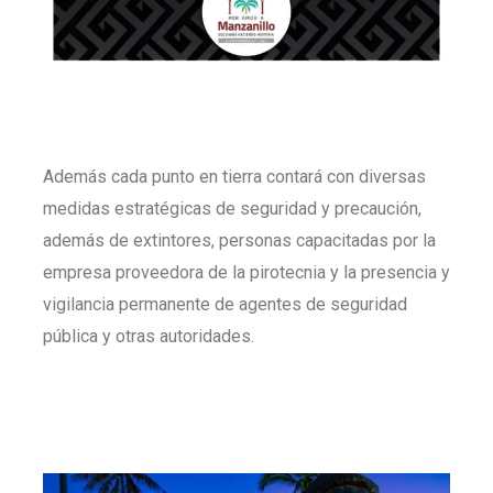
Además cada punto en tierra contará con diversas
medidas estratégicas de seguridad y precaución,
además de extintores, personas capacitadas por la
empresa proveedora de la pirotecnia y la presencia y
vigilancia permanente de agentes de seguridad
pública y otras autoridades.