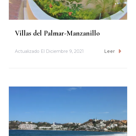
Villas del Palmar-Manzanillo
Actualizado El
Diciembre 9, 2021
Leer