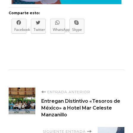
Comparte esto:
Facebook
Twitter
WhatsApp
Skype
ENTRADA ANTERIOR
Entregan Distintivo «Tesoros de
México» a Hotel Mar Celeste
Manzanillo
SIGUIENTE ENTRADA