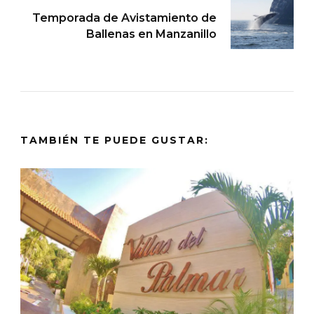
Temporada de Avistamiento de
Ballenas en Manzanillo
TAMBIÉN TE PUEDE GUSTAR: