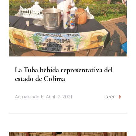
La Tuba bebida representativa del
estado de Colima
Actualizado El
Abril 12, 2021
Leer