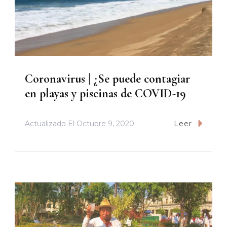
Coronavirus | ¿Se puede contagiar
en playas y piscinas de COVID-19
Actualizado El
Octubre 9, 2020
Leer