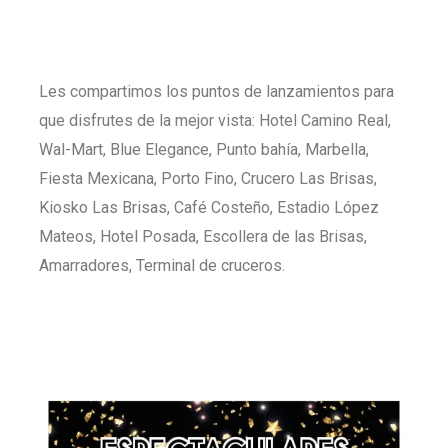
Les compartimos los puntos de lanzamientos para
que disfrutes de la mejor vista: Hotel Camino Real,
Wal-Mart, Blue Elegance, Punto bahía, Marbella,
Fiesta Mexicana, Porto Fino, Crucero Las Brisas,
Kiosko Las Brisas, Café Costeño, Estadio López
Mateos, Hotel Posada, Escollera de las Brisas,
Amarradores, Terminal de cruceros.