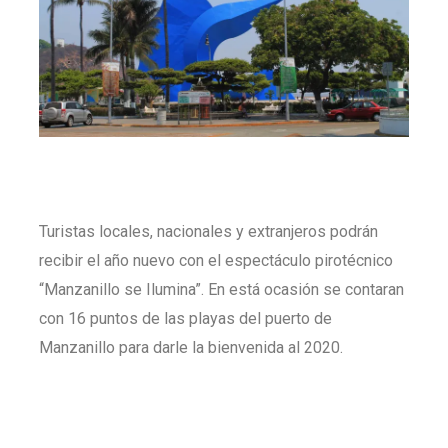
Turistas locales, nacionales y extranjeros podrán
recibir el año nuevo con el espectáculo pirotécnico
“Manzanillo se Ilumina”. En está ocasión se contaran
con 16 puntos de las playas del puerto de
Manzanillo para darle la bienvenida al 2020.