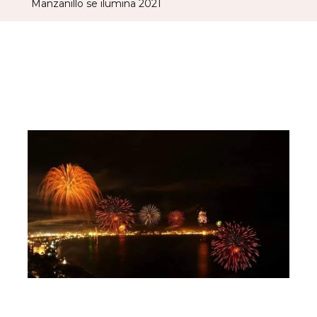
Manzanillo se ilumina 2021