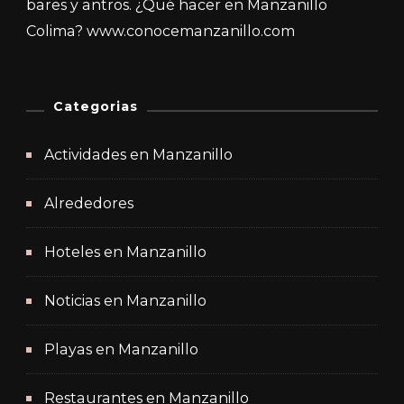
bares y antros. ¿Qué hacer en Manzanillo
Colima? www.conocemanzanillo.com
Categorias
Actividades en Manzanillo
Alrededores
Hoteles en Manzanillo
Noticias en Manzanillo
Playas en Manzanillo
Restaurantes en Manzanillo