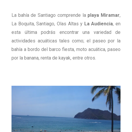
La bahía de Santiago comprende la
playa Miramar
,
La Boquita, Santiago, Olas Altas y
La Audiencia
, en
esta última podrás encontrar una variedad de
actividades acuáticas tales como; el paseo por la
bahía a bordo del barco fiesta, moto acuática, paseo
por la banana, renta de kayak, entre otros.