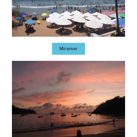
Miramar