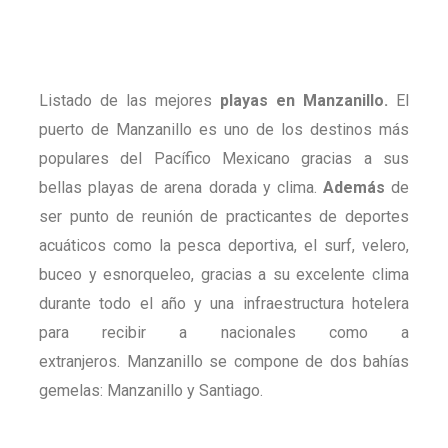
Listado de las mejores
playas en Manzanillo.
El
puerto de Manzanillo es uno de los destinos más
populares del Pacífico Mexicano gracias a sus
bellas playas de arena dorada y clima.
Además
de
ser punto de reunión de practicantes de deportes
acuáticos como la pesca deportiva, el surf, velero,
buceo y esnorqueleo, gracias a su excelente clima
durante todo el año y una infraestructura hotelera
para recibir a nacionales como a
extranjeros. Manzanillo se compone de dos bahías
gemelas: Manzanillo y Santiago.