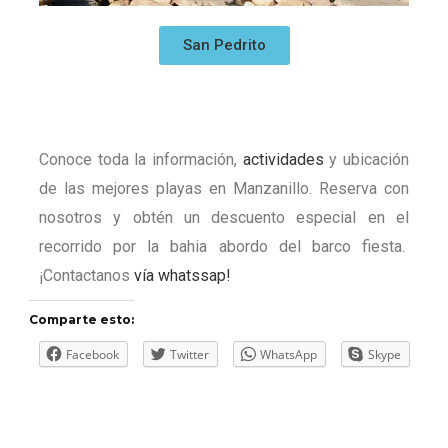
San Pedrito
Conoce toda la información,
actividades
y ubicación
de las mejores playas en Manzanillo.
Reserva con
nosotros y obtén un descuento especial en el
recorrido por la bahia abordo del barco fiesta.
¡Contactanos
vía whatssap!
Comparte esto:
Facebook
Twitter
WhatsApp
Skype