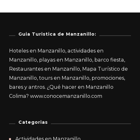
Guia Turistica de Manzanillo:
Hoteles en Manzanillo, actividades en
Manzanillo, playas en Manzanillo, barco fiesta,
Restaurantes en Manzanillo, Mapa Turístico de
Manzanillo, tours en Manzanillo, promociones,
bares y antros. ¿Qué hacer en Manzanillo
Colima? www.conocemanzanillo.com
Categorias
Actividades en Manzanillo