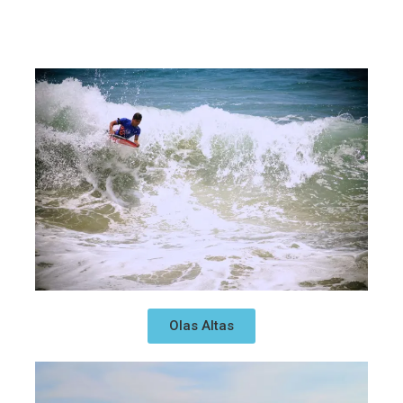
Olas Altas