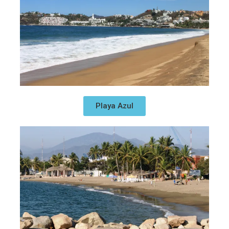
Playa Azul