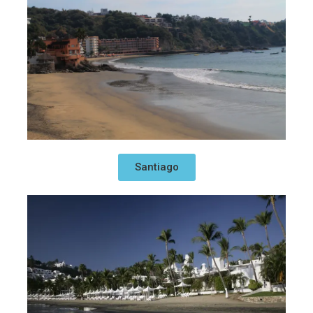
Santiago