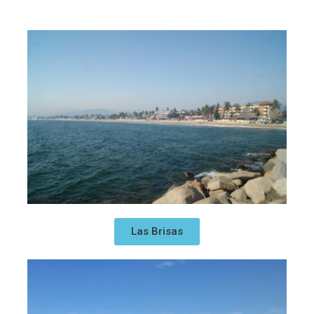
Las Brisas