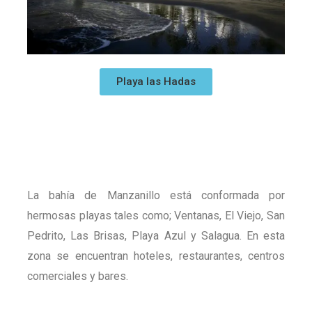
Playa las Hadas
La bahía de Manzanillo está conformada por
hermosas playas tales como; Ventanas, El Viejo, San
Pedrito, Las Brisas, Playa Azul y Salagua. En esta
zona se encuentran hoteles, restaurantes, centros
comerciales y bares.