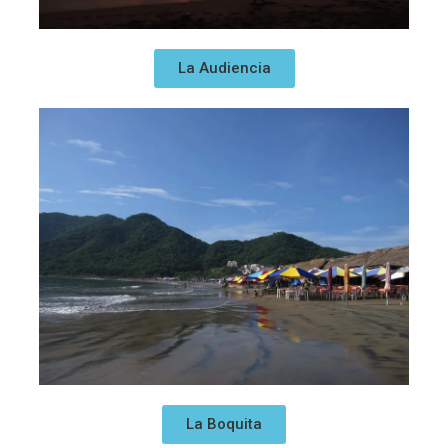
La Audiencia
La Boquita