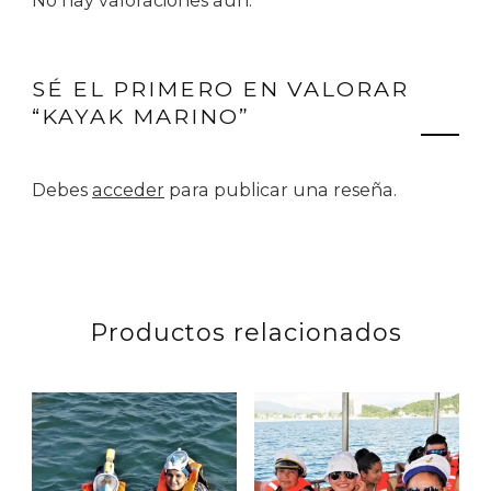
No hay valoraciones aún.
SÉ EL PRIMERO EN VALORAR
“KAYAK MARINO”
Debes
acceder
para publicar una reseña.
Productos relacionados