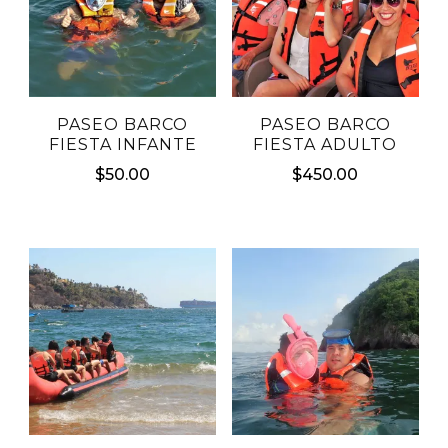
PASEO BARCO
PASEO BARCO
FIESTA INFANTE
FIESTA ADULTO
$
50.00
$
450.00