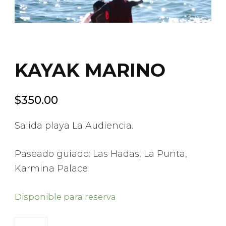
KAYAK MARINO
$
350.00
Salida playa La Audiencia.
Paseado guiado: Las Hadas, La Punta,
Karmina Palace
Disponible para reserva
KAYAK