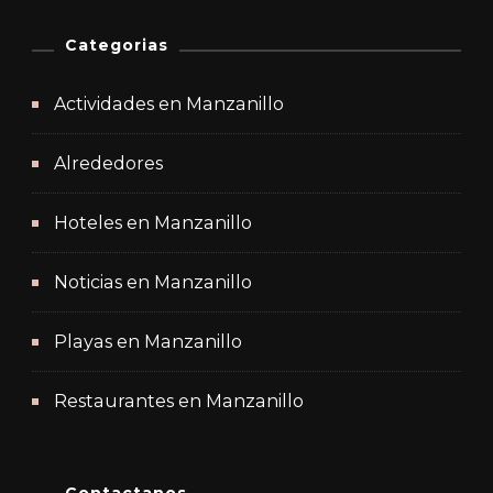
Categorias
Actividades en Manzanillo
Alrededores
Hoteles en Manzanillo
Noticias en Manzanillo
Playas en Manzanillo
Restaurantes en Manzanillo
Contactanos