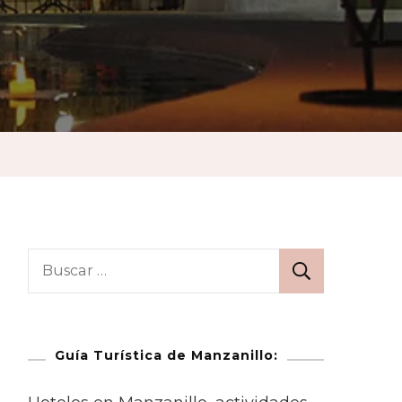
Guía Turística de Manzanillo: