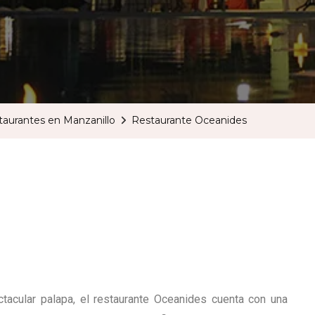
taurantes en Manzanillo
Restaurante Oceanides
acular palapa, el restaurante Oceanides cuenta con una