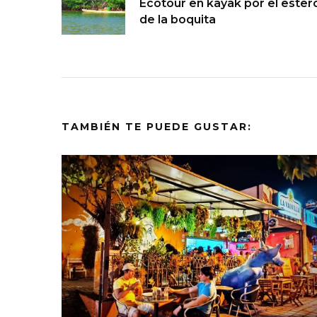
Ecotour en kayak por el ester
de la boquita
TAMBIÉN TE PUEDE GUSTAR: