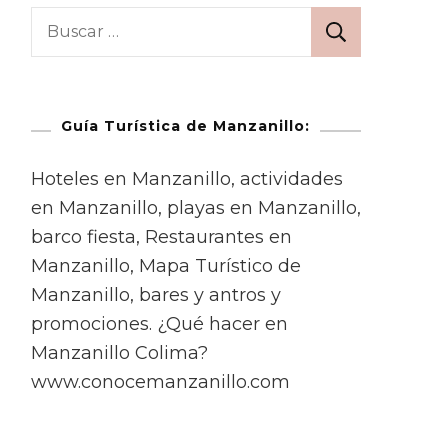
Guía Turística de Manzanillo:
Hoteles en Manzanillo, actividades
en Manzanillo, playas en Manzanillo,
barco fiesta, Restaurantes en
Manzanillo, Mapa Turístico de
Manzanillo, bares y antros y
promociones. ¿Qué hacer en
Manzanillo Colima?
www.conocemanzanillo.com