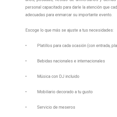
personal capacitado para darle la atención que ca
adecuadas para enmarcar su importante evento.
Escoge lo que más se ajuste a tus necesidades:
• Platillos para cada ocasión (con entrada, plati
• Bebidas nacionales e internacionales
• Música con DJ incluido
• Mobiliario decorado a tu gusto
• Servicio de meseros