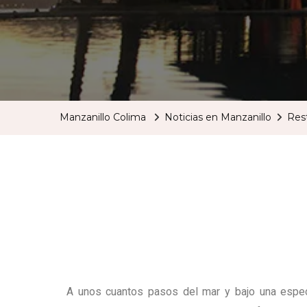
Manzanillo Colima
Noticias en Manzanillo
Res
A unos cuantos pasos del mar y bajo una espect