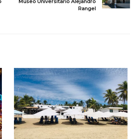
o
Museo Universitario Alejandro
Rangel