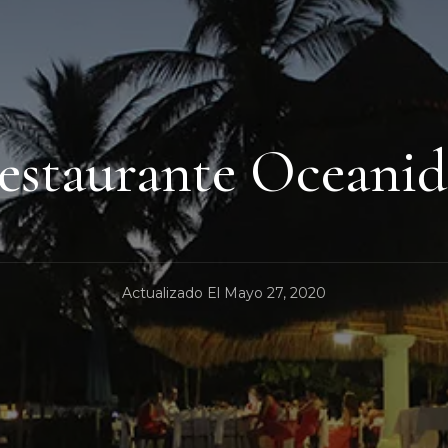
estaurante Oceanid
Actualizado El
Mayo 27, 2020