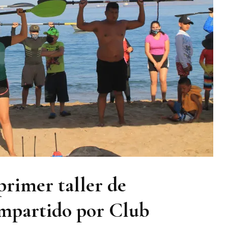
 primer taller de
impartido por Club