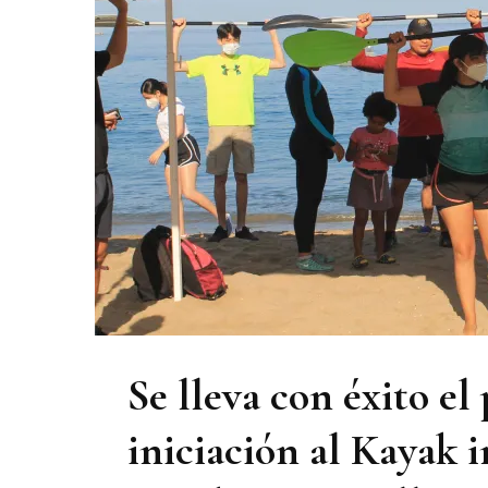
Se lleva con éxito el
iniciación al Kayak 