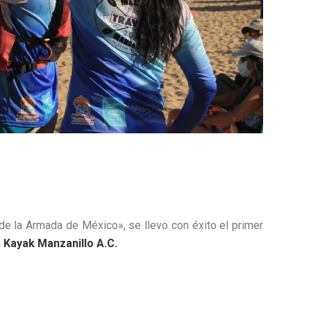
de la Armada de México», se llevo con éxito el primer
 Kayak Manzanillo A.C.