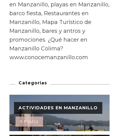
en Manzanillo, playas en Manzanillo,
barco fiesta, Restaurantes en
Manzanillo, Mapa Turístico de
Manzanillo, bares y antros y
promociones. ¿Qué hacer en
Manzanillo Colima?
www.conocemanzanillo.com
Categorias
ACTIVIDADES EN MANZANILLO
9 Post(s)