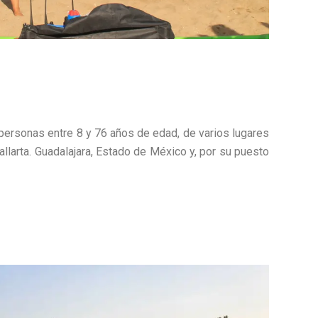
0 personas entre 8 y 76 años de edad, de varios lugares
allarta. Guadalajara, Estado de México y, por su puesto