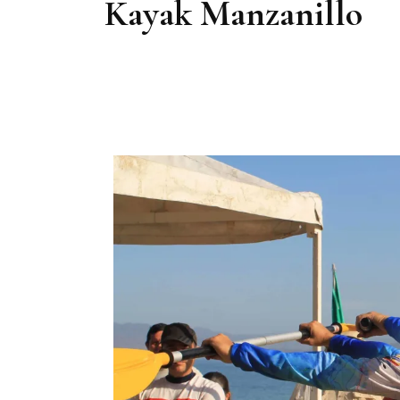
Kayak Manzanillo