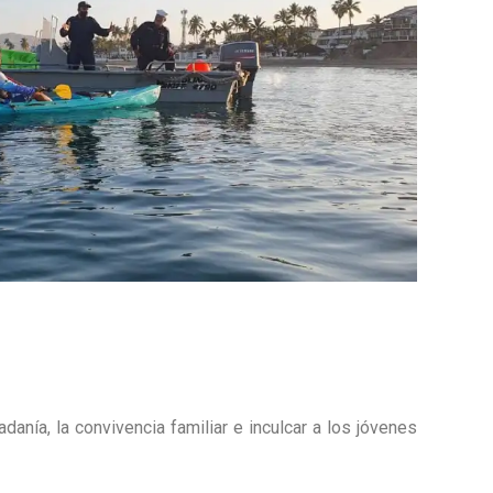
danía, la convivencia familiar e inculcar a los jóvenes