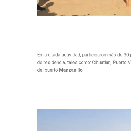
En la citada actividad, participaron más de 3
de residencia, tales como: Cihuatlan, Puerto V
del puerto
Manzanillo
.