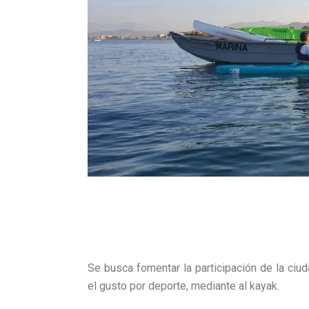
Se busca fomentar la participación de la ciuda
el gusto por deporte, mediante al kayak.