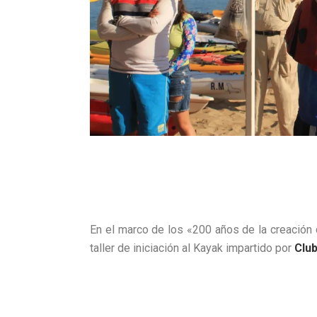
En el marco de los «200 años de la creación 
taller de iniciación al Kayak impartido por
Club