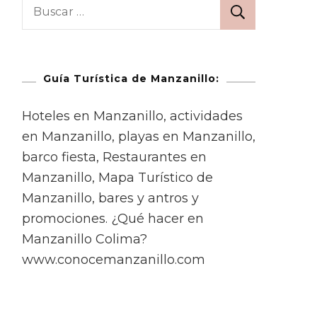
Guía Turística de Manzanillo:
Hoteles en Manzanillo, actividades
en Manzanillo, playas en Manzanillo,
barco fiesta, Restaurantes en
Manzanillo, Mapa Turístico de
Manzanillo, bares y antros y
promociones. ¿Qué hacer en
Manzanillo Colima?
www.conocemanzanillo.com