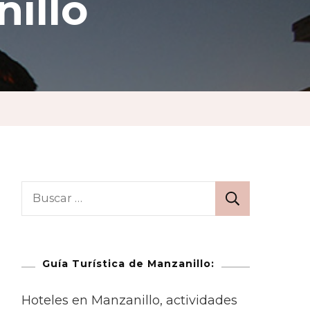
illo
Guía Turística de Manzanillo:
Hoteles en Manzanillo, actividades