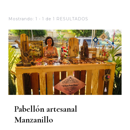
Mostrando: 1 - 1 de 1 RESULTADOS
Pabellón artesanal
Manzanillo