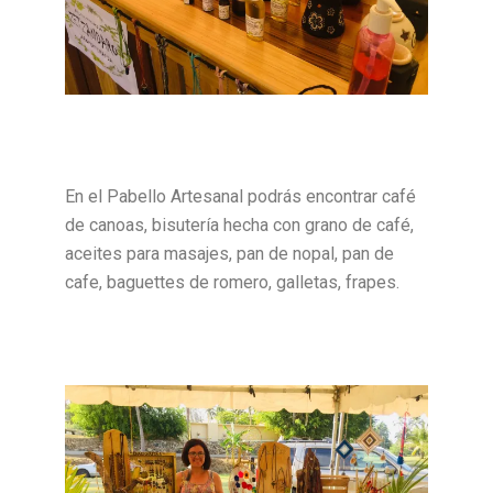
En el Pabello Artesanal podrás encontrar café
de canoas, bisutería hecha con grano de café,
aceites para masajes, pan de nopal, pan de
cafe, baguettes de romero, galletas, frapes.