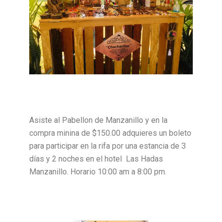
Asiste al Pabellon de Manzanillo y en la
compra minina de $150.00 adquieres un boleto
para participar en la rifa por una estancia de 3
días y 2 noches en el hotel Las Hadas
Manzanillo. Horario 10:00 am a 8:00 pm.