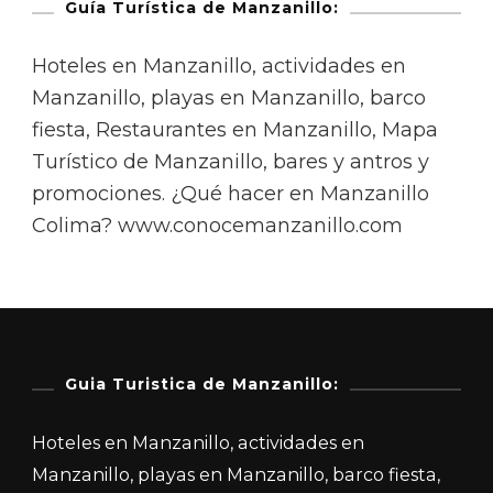
Guía Turística de Manzanillo:
Hoteles en Manzanillo, actividades en
Manzanillo, playas en Manzanillo, barco
fiesta, Restaurantes en Manzanillo, Mapa
Turístico de Manzanillo, bares y antros y
promociones. ¿Qué hacer en Manzanillo
Colima? www.conocemanzanillo.com
Guia Turistica de Manzanillo:
Hoteles en Manzanillo, actividades en
Manzanillo, playas en Manzanillo, barco fiesta,