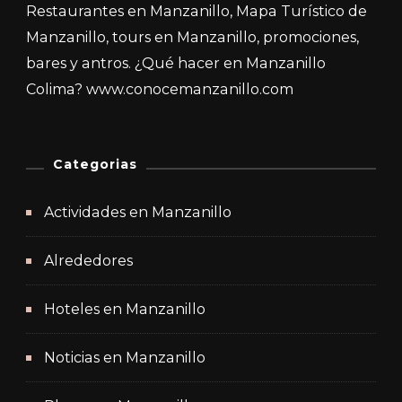
Restaurantes en Manzanillo, Mapa Turístico de
Manzanillo, tours en Manzanillo, promociones,
bares y antros. ¿Qué hacer en Manzanillo
Colima? www.conocemanzanillo.com
Categorias
Actividades en Manzanillo
Alrededores
Hoteles en Manzanillo
Noticias en Manzanillo