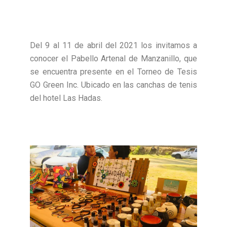
Del 9 al 11 de abril del 2021 los invitamos a
conocer el Pabello Artenal de Manzanillo, que
se encuentra presente en el Torneo de Tesis
GO Green Inc. Ubicado en las canchas de tenis
del hotel Las Hadas.