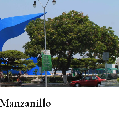
 Manzanillo