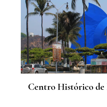
Centro Histórico de