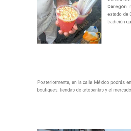
Obregón
m
estado de 
tradición q
Posteriormente, en la calle México podrás en
boutiques, tiendas de artesanías y el mercado