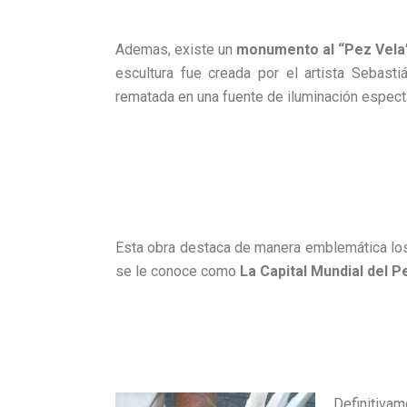
Ademas, existe un
monumento al “Pez Vela
escultura fue creada por el artista Sebas
rematada en una fuente de iluminación espect
Esta obra destaca de manera emblemática los
se le conoce como
La Capital Mundial del P
Definitiva