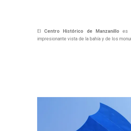
El
Centro Histórico de Manzanillo
es i
impresionante vista de la bahía y de los mon