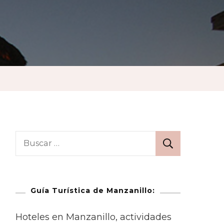
Guía Turística de Manzanillo:
Hoteles en Manzanillo, actividades