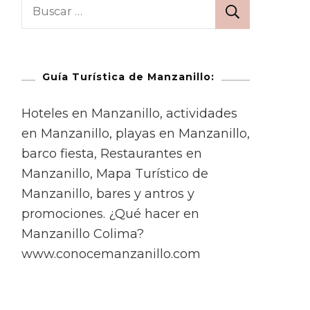
Guía Turística de Manzanillo:
Hoteles en Manzanillo, actividades
en Manzanillo, playas en Manzanillo,
barco fiesta, Restaurantes en
Manzanillo, Mapa Turístico de
Manzanillo, bares y antros y
promociones. ¿Qué hacer en
Manzanillo Colima?
www.conocemanzanillo.com