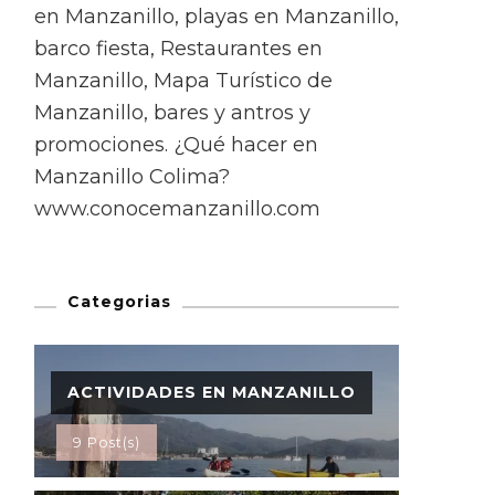
en Manzanillo, playas en Manzanillo,
barco fiesta, Restaurantes en
Manzanillo, Mapa Turístico de
Manzanillo, bares y antros y
promociones. ¿Qué hacer en
Manzanillo Colima?
www.conocemanzanillo.com
Categorias
ACTIVIDADES EN MANZANILLO
9 Post(s)