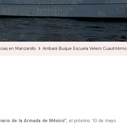
cias en Manzanillo
Arribará Buque Escuela Velero Cuauhtémo
nario de la Armada de México”
, el próximo 10 de mayo