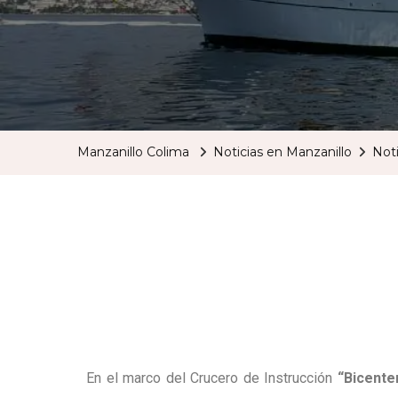
Manzanillo Colima
Noticias en Manzanillo
Noti
En el marco del Crucero de Instrucción
“Bicente