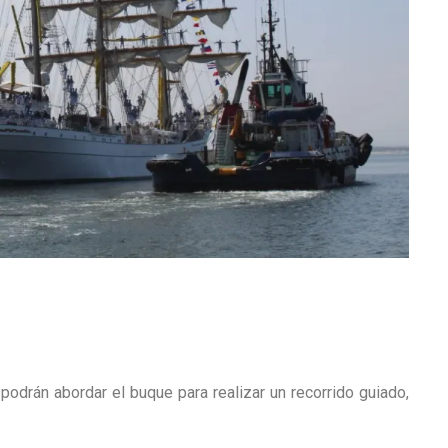
 podrán abordar el buque para realizar un recorrido guiado,