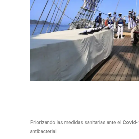
Priorizando las medidas sanitarias ante el
Covid-
antibacterial.