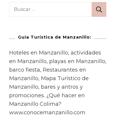
Guía Turística de Manzanillo:
Hoteles en Manzanillo, actividades
en Manzanillo, playas en Manzanillo,
barco fiesta, Restaurantes en
Manzanillo, Mapa Turístico de
Manzanillo, bares y antros y
promociones. ¿Qué hacer en
Manzanillo Colima?
www.conocemanzanillo.com