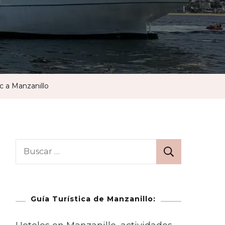
c a Manzanillo
Guía Turística de Manzanillo: