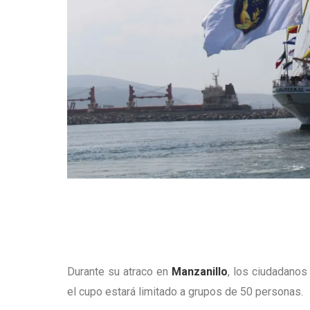
Durante su atraco en
Manzanillo
, los ciudadanos
el cupo estará limitado a grupos de 50 personas.