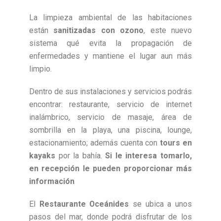
La limpieza ambiental de las habitaciones
están
sanitizadas con ozono
, este nuevo
sistema qué evita la propagación de
enfermedades y mantiene el lugar aun más
limpio.
Dentro de sus instalaciones y servicios podrás
encontrar: restaurante, servicio de internet
inalámbrico, servicio de masaje, área de
sombrilla en la playa, una piscina, lounge,
estacionamiento; además cuenta con
tours en
kayaks
por la bahía.
Si le interesa tomarlo,
en recepción le pueden proporcionar más
información
El
Restaurante Oceánides
se ubica a unos
pasos del mar, donde podrá disfrutar de los