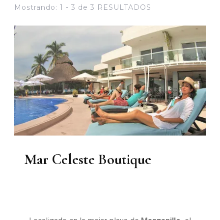
Mostrando: 1 - 3 de 3 RESULTADOS
Mar Celeste Boutique