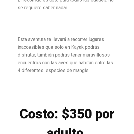
se requiere saber nadar.
Esta aventura te llevará a recorrer lugares
inaccesibles que solo en Kayak podrás
disfrutar, también podrás tener maravillosos
encuentros con las aves que habitan entre las
4 diferentes especies de mangle.
Co
sto: $350 por
adulto.