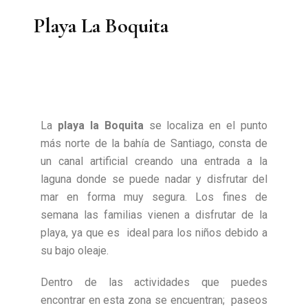
Playa La Boquita
La
playa la Boquita
se localiza en el punto
más norte de la bahía de Santiago, consta de
un canal artificial creando una entrada a la
laguna donde se puede nadar y disfrutar del
mar en forma muy segura. Los fines de
semana las familias vienen a disfrutar de la
playa, ya que es ideal para los niños debido a
su bajo oleaje.
Dentro de las actividades que puedes
encontrar en esta zona se encuentran; paseos