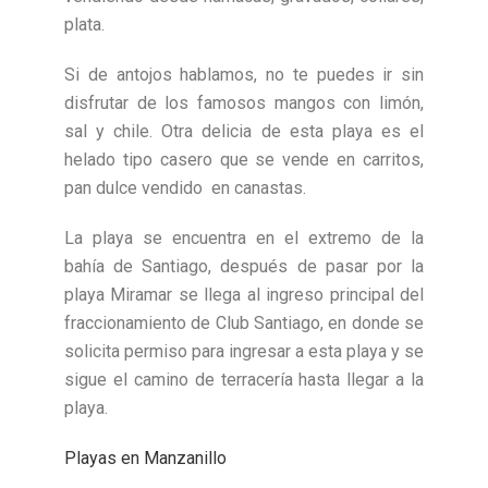
plata.
Si de antojos hablamos, no te puedes ir sin
disfrutar de los famosos mangos con limón,
sal y chile. Otra delicia de esta playa es el
helado tipo casero que se vende en carritos,
pan dulce vendido en canastas.
La playa se encuentra en el extremo de la
bahía de Santiago, después de pasar por la
playa Miramar se llega al ingreso principal del
fraccionamiento de Club Santiago, en donde se
solicita permiso para ingresar a esta playa y se
sigue el camino de terracería hasta llegar a la
playa.
Playas en Manzanillo