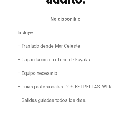
No disponible
Incluye:
– Traslado desde Mar Celeste
– Capacitación en el uso de kayaks
– Equipo necesario
– Guías profesionales DOS ESTRELLAS, WFR
– Salidas guiadas todos los días.