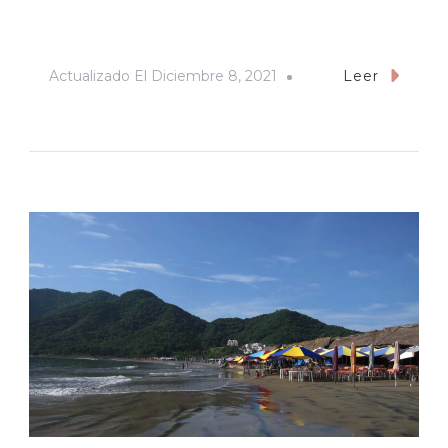
Actualizado El
Diciembre 8, 2021
Leer