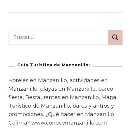
Guía Turística de Manzanillo:
Hoteles en Manzanillo, actividades en
Manzanillo, playas en Manzanillo, barco
fiesta, Restaurantes en Manzanillo, Mapa
Turístico de Manzanillo, bares y antros y
promociones. ¿Qué hacer en Manzanillo
Colima? www.conocemanzanillo.com