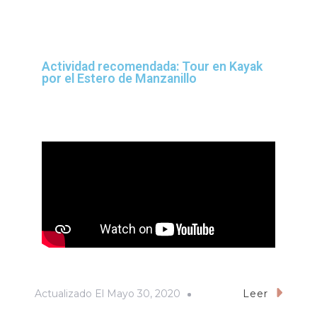
Actividad recomendada: Tour en Kayak
por el Estero de Manzanillo
Actualizado El
Mayo 30, 2020
Leer