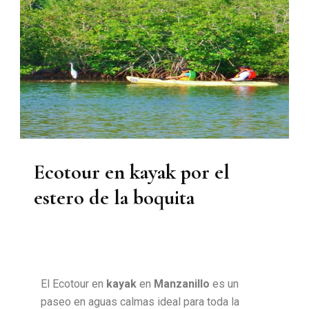
Ecotour en kayak por el
estero de la boquita
El Ecotour en
kayak
en
Manzanillo
es un
paseo en aguas calmas ideal para toda la