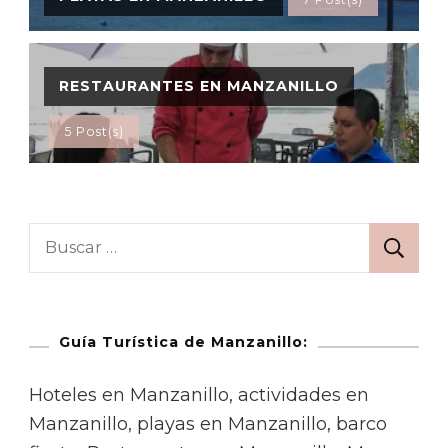
RESTAURANTES EN MANZANILLO
5 Post(s)
Guía Turística de Manzanillo:
Hoteles en Manzanillo, actividades en
Manzanillo, playas en Manzanillo, barco