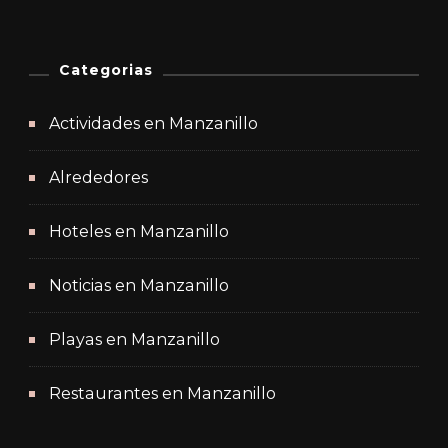
Categorias
Actividades en Manzanillo
Alrededores
Hoteles en Manzanillo
Noticias en Manzanillo
Playas en Manzanillo
Restaurantes en Manzanillo